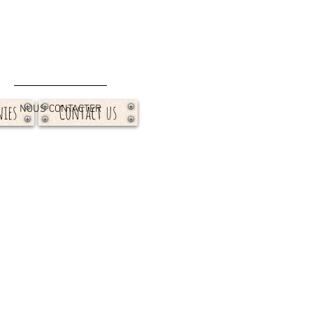
ies
Contact us
NOUS CONTACTER