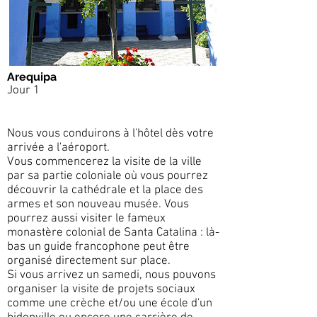
Arequipa
Jour 1
Nous vous conduirons à l'hôtel dès votre
arrivée a l'aéroport.
Vous commencerez la visite de la ville
par sa partie coloniale où vous pourrez
découvrir la cathédrale et la place des
armes et son nouveau musée. Vous
pourrez aussi visiter le fameux
monastère colonial de Santa Catalina : là-
bas un guide francophone peut être
organisé directement sur place.
Si vous arrivez un samedi, nous pouvons
organiser la visite de projets sociaux
comme une crèche et/ou une école d'un