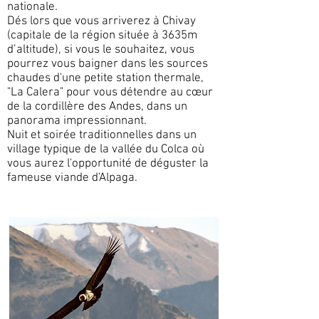
nationale.
Dés lors que vous arriverez à Chivay
(capitale de la région située à 3635m
d’altitude), si vous le souhaitez, vous
pourrez vous baigner dans les sources
chaudes d'une petite station thermale,
"La Calera" pour vous détendre au cœur
de la cordillère des Andes, dans un
panorama impressionnant.
Nuit et soirée traditionnelles dans un
village typique de la vallée du Colca où
vous aurez l'opportunité de déguster la
fameuse viande d'Alpaga.