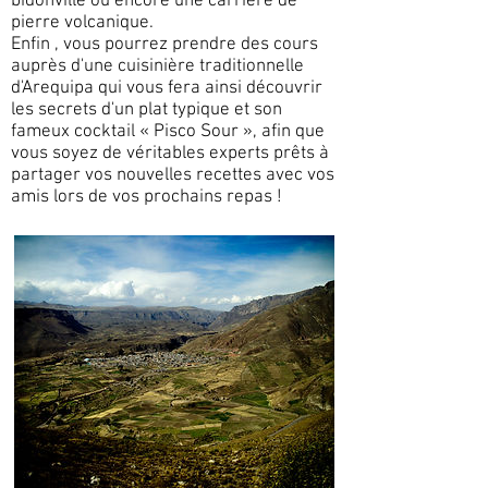
bidonville ou encore une carrière de
pierre volcanique.
Enfin , vous pourrez prendre des cours
auprès d'une cuisinière traditionnelle
d'Arequipa qui vous fera ainsi découvrir
les secrets d'un plat typique et son
fameux cocktail « Pisco Sour », afin que
vous soyez de véritables experts prêts à
partager vos nouvelles recettes avec vos
amis lors de vos prochains repas !