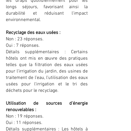
les draps quotidiennement pour les
longs séjours, favorisant ainsi la
durabilité et réduisant l'impact
environnemental.
Recyclage des eaux usées :
Non : 23 réponses.
Oui : 7 réponses.
Détails supplémentaires : Certains
hôtels ont mis en œuvre des pratiques
telles que la filtration des eaux usées
pour l'irrigation du jardin, des usines de
traitement de l'eau, l'utilisation des eaux
usées pour l'irrigation et le tri des
déchets pour le recyclage.
Utilisation de sources d'énergie
renouvelables :
Non : 19 réponses.
Oui : 11 réponses.
Détails supplémentaires : Les hôtels à