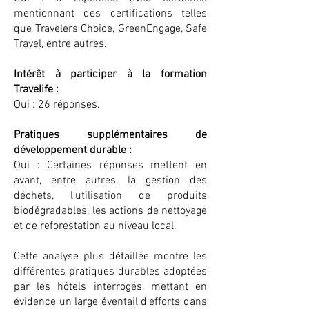
mentionnant des certifications telles
que Travelers Choice, GreenEngage, Safe
Travel, entre autres.
Intérêt à participer à la formation
Travelife :
Oui : 26 réponses.
Pratiques supplémentaires de
développement durable :
Oui : Certaines réponses mettent en
avant, entre autres, la gestion des
déchets, l'utilisation de produits
biodégradables, les actions de nettoyage
et de reforestation au niveau local.
Cette analyse plus détaillée montre les
différentes pratiques durables adoptées
par les hôtels interrogés, mettant en
évidence un large éventail d'efforts dans