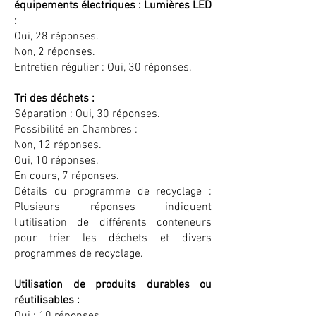
équipements électriques : Lumières LED
:
Oui, 28 réponses.
Non, 2 réponses.
Entretien régulier : Oui, 30 réponses.
Tri des déchets :
Séparation : Oui, 30 réponses.
Possibilité en Chambres :
Non, 12 réponses.
Oui, 10 réponses.
En cours, 7 réponses.
Détails du programme de recyclage :
Plusieurs réponses indiquent
l'utilisation de différents conteneurs
pour trier les déchets et divers
programmes de recyclage.
Utilisation de produits durables ou
réutilisables :