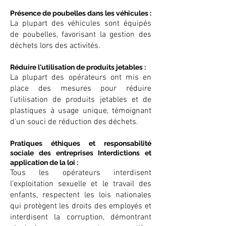
Présence de poubelles dans les véhicules :
La plupart des véhicules sont équipés
de poubelles, favorisant la gestion des
déchets lors des activités.
Réduire l'utilisation de produits jetables :
La plupart des opérateurs ont mis en
place des mesures pour réduire
l'utilisation de produits jetables et de
plastiques à usage unique, témoignant
d'un souci de réduction des déchets.
Pratiques éthiques et responsabilité
sociale des entreprises Interdictions et
application de la loi :
Tous les opérateurs interdisent
l'exploitation sexuelle et le travail des
enfants, respectent les lois nationales
qui protègent les droits des employés et
interdisent la corruption, démontrant