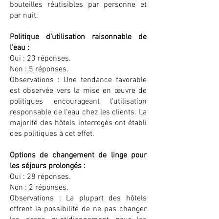
bouteilles réutisibles par personne et
par nuit.
Politique d’utilisation raisonnable de
l’eau :
Oui : 23 réponses.
Non : 5 réponses.
Observations : Une tendance favorable
est observée vers la mise en œuvre de
politiques encourageant l'utilisation
responsable de l'eau chez les clients. La
majorité des hôtels interrogés ont établi
des politiques à cet effet.
Options de changement de linge pour
les séjours prolongés :
Oui : 28 réponses.
Non : 2 réponses.
Observations : La plupart des hôtels
offrent la possibilité de ne pas changer