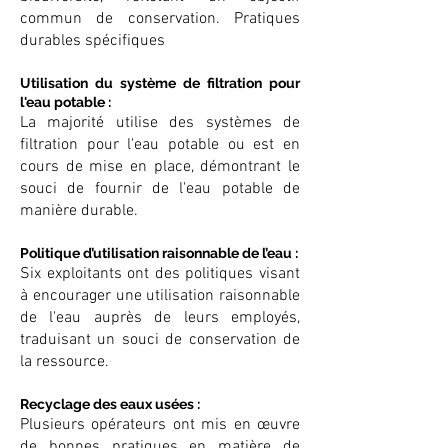
commun de conservation. Pratiques
durables spécifiques
Utilisation du système de filtration pour
l'eau potable :
La majorité utilise des systèmes de
filtration pour l'eau potable ou est en
cours de mise en place, démontrant le
souci de fournir de l'eau potable de
manière durable.
Politique d’utilisation raisonnable de l’eau :
Six exploitants ont des politiques visant
à encourager une utilisation raisonnable
de l'eau auprès de leurs employés,
traduisant un souci de conservation de
la ressource.
Recyclage des eaux usées :
Plusieurs opérateurs ont mis en œuvre
de bonnes pratiques en matière de