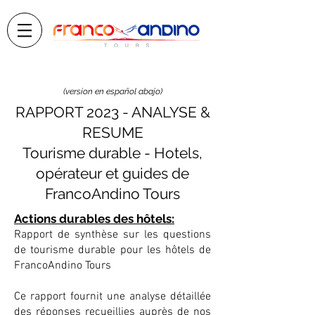
(version en español abajo)
RAPPORT 2023 - ANALYSE &
RESUME
Tourisme durable - Hotels,
opérateur et guides de
FrancoAndino Tours
Actions durables des hôtels:
Rapport de synthèse sur les questions
de tourisme durable pour les hôtels de
FrancoAndino Tours
Ce rapport fournit une analyse détaillée
des réponses recueillies auprès de nos