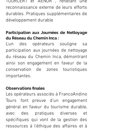
TOURCERT et AENOR , reflétant une
reconnaissance externe de leurs efforts
durables. Pratiques supplémentaires de
développement durable
Participation aux Journées de Nettoyage
du Réseau du Chemin Inca :
L'un des opérateurs souligne sa
participation aux journées de nettoyage
du réseau du Chemin Inca, démontrant
ainsi son engagement en faveur de la
conservation de zones touristiques
importantes.
Observations finales
Les opérateurs associés à FrancoAndino
Tours font preuve d'un engagement
général en faveur du tourisme durable,
avec des pratiques diverses et
spécifiques qui vont de la gestion des
ressources à l'éthique des affaires et à