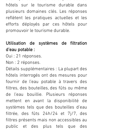
hôtels sur le tourisme durable dans
plusieurs domaines clés. Les réponses
reflètent les pratiques actuelles et les
efforts déployés par ces hôtels pour
promouvoir le tourisme durable.
Utilisation de systèmes de filtration
d’eau potable :
Oui : 21 réponses.
Non : 2 réponses.
Détails supplémentaires : La plupart des
hôtels interrogés ont des mesures pour
fournir de l'eau potable à travers des
filtres, des bouteilles, des fûts ou même
de l'eau bouillie. Plusieurs réponses
mettent en avant la disponibilité de
systèmes tels que des bouteilles d'eau
filtrée, des fûts 24h/24 et 7j/7, des
filtres présents mais non accessibles au
public et des plus tels que des