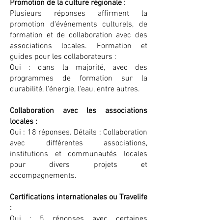
Promotion de la culture régionale :
Plusieurs réponses affirment la
promotion d'événements culturels, de
formation et de collaboration avec des
associations locales. Formation et
guides pour les collaborateurs :
Oui : dans la majorité, avec des
programmes de formation sur la
durabilité, l'énergie, l'eau, entre autres.
Collaboration avec les associations
locales :
Oui : 18 réponses. Détails : Collaboration
avec différentes associations,
institutions et communautés locales
pour divers projets et
accompagnements.
Certifications internationales ou Travelife
:
Oui : 5 réponses avec certaines