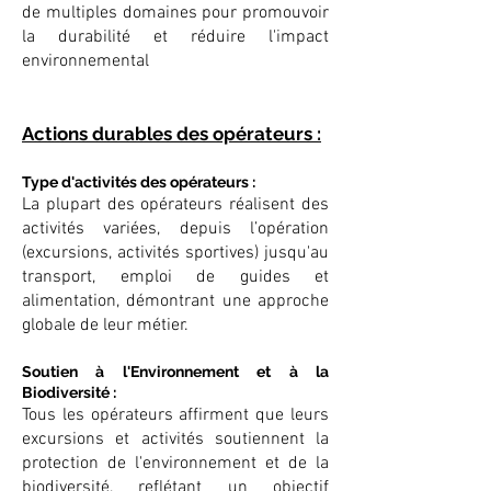
de multiples domaines pour promouvoir
la durabilité et réduire l'impact
environnemental
Actions durables des opérateurs :
Type d'activités des opérateurs :
La plupart des opérateurs réalisent des
activités variées, depuis l’opération
(excursions, activités sportives) jusqu'au
transport, emploi de guides et
alimentation, démontrant une approche
globale de leur métier.
Soutien à l'Environnement et à la
Biodiversité :
Tous les opérateurs affirment que leurs
excursions et activités soutiennent la
protection de l'environnement et de la
biodiversité, reflétant un objectif