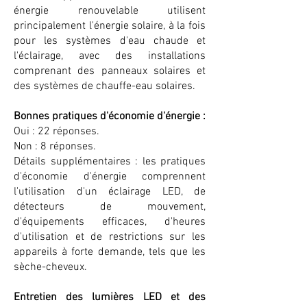
énergie renouvelable utilisent
principalement l'énergie solaire, à la fois
pour les systèmes d'eau chaude et
l'éclairage, avec des installations
comprenant des panneaux solaires et
des systèmes de chauffe-eau solaires.
Bonnes pratiques d'économie d'énergie :
Oui : 22 réponses.
Non : 8 réponses.
Détails supplémentaires : les pratiques
d'économie d'énergie comprennent
l'utilisation d'un éclairage LED, de
détecteurs de mouvement,
d'équipements efficaces, d'heures
d'utilisation et de restrictions sur les
appareils à forte demande, tels que les
sèche-cheveux.
Entretien des lumières LED et des