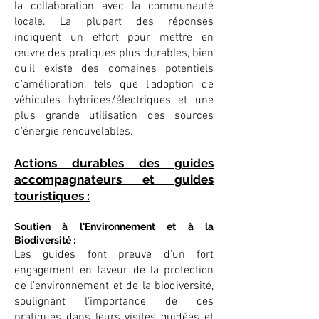
la collaboration avec la communauté
locale. La plupart des réponses
indiquent un effort pour mettre en
œuvre des pratiques plus durables, bien
qu'il existe des domaines potentiels
d'amélioration, tels que l'adoption de
véhicules hybrides/électriques et une
plus grande utilisation des sources
d'énergie renouvelables.
Actions durables des guides
accompagnateurs et guides
touristiques :
Soutien à l'Environnement et à la
Biodiversité :
Les guides font preuve d'un fort
engagement en faveur de la protection
de l'environnement et de la biodiversité,
soulignant l'importance de ces
pratiques dans leurs visites guidées et