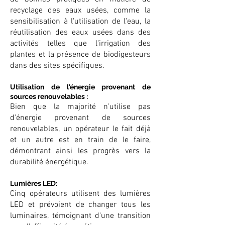
recyclage des eaux usées, comme la
sensibilisation à l'utilisation de l'eau, la
réutilisation des eaux usées dans des
activités telles que l'irrigation des
plantes et la présence de biodigesteurs
dans des sites spécifiques.
Utilisation de l'énergie provenant de
sources renouvelables :
Bien que la majorité n’utilise pas
d’énergie provenant de sources
renouvelables, un opérateur le fait déjà
et un autre est en train de le faire,
démontrant ainsi les progrès vers la
durabilité énergétique.
Lumières LED:
Cinq opérateurs utilisent des lumières
LED et prévoient de changer tous les
luminaires, témoignant d'une transition