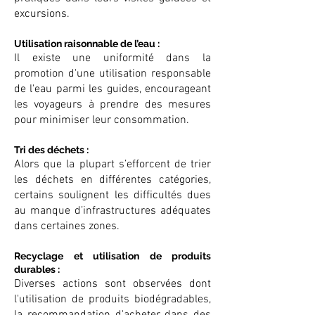
excursions.
Utilisation raisonnable de l’eau :
Il existe une uniformité dans la
promotion d'une utilisation responsable
de l'eau parmi les guides, encourageant
les voyageurs à prendre des mesures
pour minimiser leur consommation.
Tri des déchets :
Alors que la plupart s’efforcent de trier
les déchets en différentes catégories,
certains soulignent les difficultés dues
au manque d’infrastructures adéquates
dans certaines zones.
Recyclage et utilisation de produits
durables :
Diverses actions sont observées dont
l'utilisation de produits biodégradables,