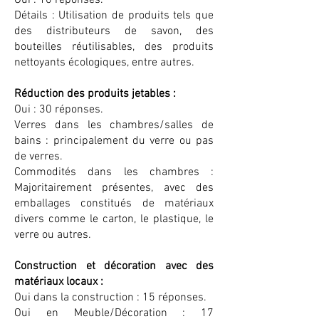
Oui : 10 réponses.
Détails : Utilisation de produits tels que
des distributeurs de savon, des
bouteilles réutilisables, des produits
nettoyants écologiques, entre autres.
Réduction des produits jetables :
Oui : 30 réponses.
Verres dans les chambres/salles de
bains : principalement du verre ou pas
de verres.
Commodités dans les chambres :
Majoritairement présentes, avec des
emballages constitués de matériaux
divers comme le carton, le plastique, le
verre ou autres.
Construction et décoration avec des
matériaux locaux :
Oui dans la construction : 15 réponses.
Oui en Meuble/Décoration : 17