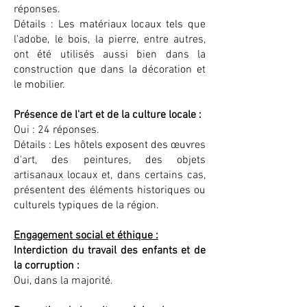
réponses.
Détails : Les matériaux locaux tels que
l'adobe, le bois, la pierre, entre autres,
ont été utilisés aussi bien dans la
construction que dans la décoration et
le mobilier.
Présence de l'art et de la culture locale :
Oui : 24 réponses.
Détails : Les hôtels exposent des œuvres
d'art, des peintures, des objets
artisanaux locaux et, dans certains cas,
présentent des éléments historiques ou
culturels typiques de la région.
Engagement social et éthique :
Interdiction du travail des enfants et de
la corruption :
Oui, dans la majorité.