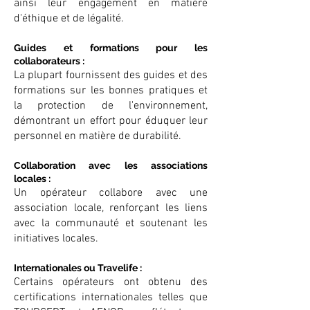
ainsi leur engagement en matière
d'éthique et de légalité.
Guides et formations pour les
collaborateurs :
La plupart fournissent des guides et des
formations sur les bonnes pratiques et
la protection de l'environnement,
démontrant un effort pour éduquer leur
personnel en matière de durabilité.
Collaboration avec les associations
locales :
Un opérateur collabore avec une
association locale, renforçant les liens
avec la communauté et soutenant les
initiatives locales.
Internationales ou Travelife :
Certains opérateurs ont obtenu des
certifications internationales telles que